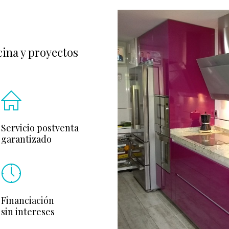
ina y proyectos
Servicio postventa
garantizado
Financiación
sin intereses