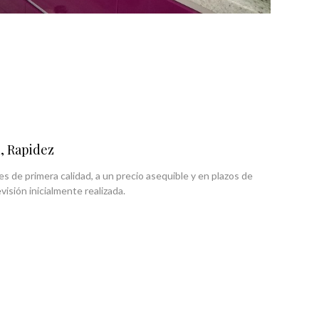
, Rapidez
s de primera calidad, a un precio asequible y en plazos de
visión inicialmente realizada.