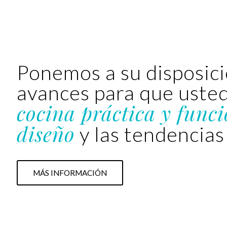
Ponemos a su disposici
avances para que usted
cocina práctica y funci
diseño
y las tendencias
MÁS INFORMACIÓN