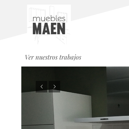
Ver nuestros trabajos