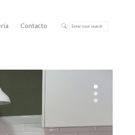
ría
Contacto