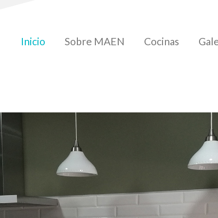
Inicio
Sobre MAEN
Cocinas
Gale