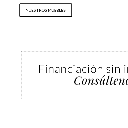
NUESTROS MUEBLES
Financiación sin 
Consúlten